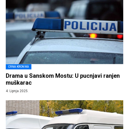
CRNA KRONIKA
Drama u Sanskom Mostu: U pucnjavi ranjen
muškarac
4. Lipnja 2025.