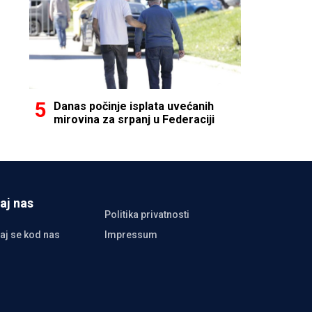
Danas počinje isplata uvećanih
mirovina za srpanj u Federaciji
aj nas
Politika privatnosti
aj se kod nas
Impressum