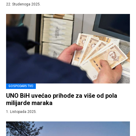
22. Studenoga 2025.
GOSPODARSTVO
UNO BiH uvećao prihode za više od pola
milijarde maraka
1. Listopada 2025.