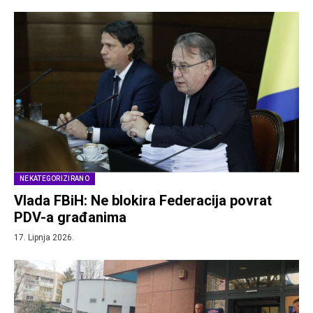
NEKATEGORIZIRANO
Vlada FBiH: Ne blokira Federacija povrat
PDV-a građanima
17. Lipnja 2026.