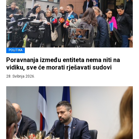
POLITIKA
Poravnanja između entiteta nema niti na
vidiku, sve će morati rješavati sudovi
28. Svibnja 2026.