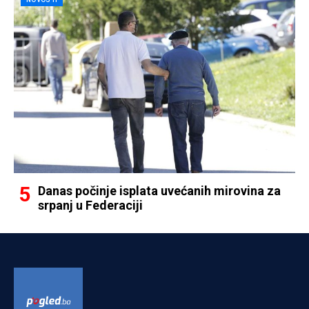
Danas počinje isplata uvećanih mirovina za
srpanj u Federaciji