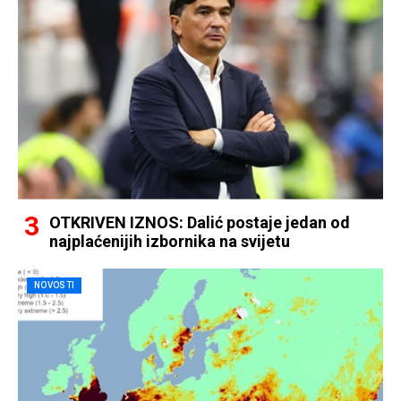
OTKRIVEN IZNOS: Dalić postaje jedan od
najplaćenijih izbornika na svijetu
NOVOSTI