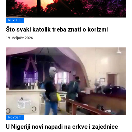
NOVOSTI
Što svaki katolik treba znati o korizmi
19. Veljače 2026.
NOVOSTI
U Nigeriji novi napadi na crkve i zajednice