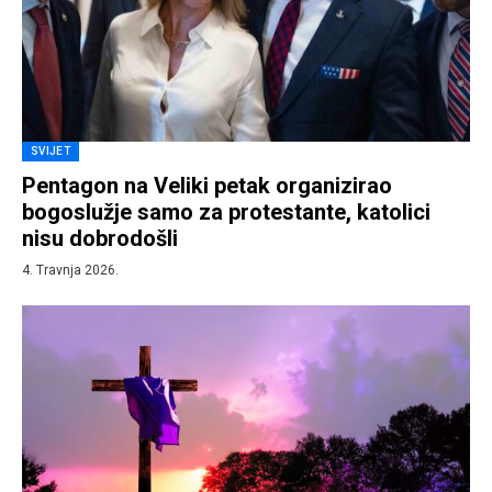
SVIJET
Pentagon na Veliki petak organizirao
bogoslužje samo za protestante, katolici
nisu dobrodošli
4. Travnja 2026.