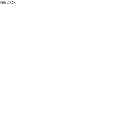
ipnja 2025.