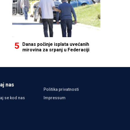
Danas počinje isplata uvećanih
mirovina za srpanj u Federaciji
aj nas
Politika privatnosti
aj se kod nas
Impressum