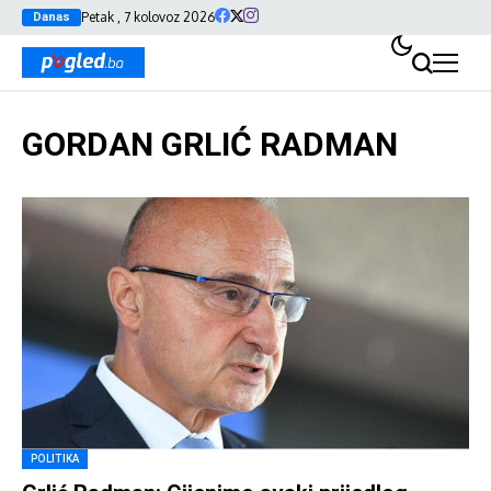
Petak , 7 kolovoz 2026
Danas
GORDAN GRLIĆ RADMAN
POLITIKA