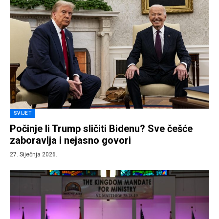
SVIJET
Počinje li Trump sličiti Bidenu? Sve češće
zaboravlja i nejasno govori
27. Siječnja 2026.