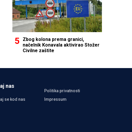
Zbog kolona prema granici,
načelnik Konavala aktivirao Stožer
Civilne zaštite
aj nas
Politika privatnosti
aj se kod nas
Impressum