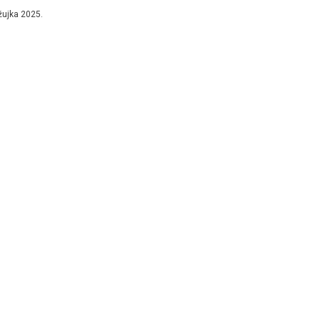
žujka 2025.