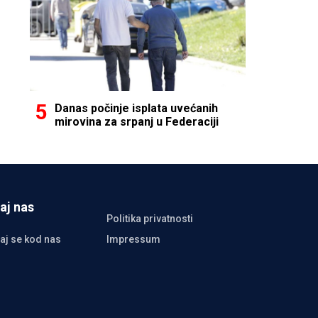
Danas počinje isplata uvećanih
mirovina za srpanj u Federaciji
aj nas
Politika privatnosti
aj se kod nas
Impressum