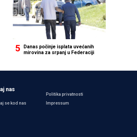
Danas počinje isplata uvećanih
mirovina za srpanj u Federaciji
aj nas
Politika privatnosti
aj se kod nas
Impressum